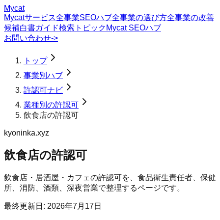
Mycat
Mycatサービス
全事業SEOハブ
全事業の選び方
全事業の改善
候補
白書
ガイド
検索トピック
Mycat SEOハブ
お問い合わせ
->
トップ
事業別ハブ
許認可ナビ
業種別の許認可
飲食店の許認可
kyoninka.xyz
飲食店の許認可
飲食店・居酒屋・カフェの許認可を、食品衛生責任者、保健
所、消防、酒類、深夜営業で整理するページです。
最終更新日:
2026年7月17日