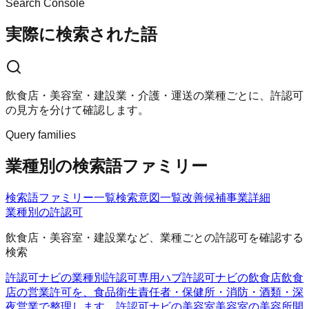
Search Console
実際に検索された語
飲食店・美容室・建設業・介護・運送の業種ごとに、許認可
の見方を分けて確認します。
Query families
業種別の検索語ファミリー
検索語ファミリー一覧
検索意図一覧
改善候補
事業詳細
業種別の許認可
飲食店・美容室・建設業など、業種ごとの許認可を確認する
検索
許認可ナビの業種別許認可
専用ハブ
許認可ナビの飲食店
飲食
店の営業許可を、食品衛生責任者・保健所・消防・酒類・深
夜営業で整理します。
許認可ナビの美容室
美容室の美容所開