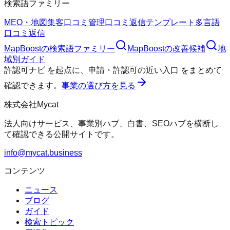
検索語ファミリー
MEO・地図集客
口コミ管理
口コミ返信テンプレート
多言語
口コミ返信
MapBoost
の検索語ファミリー
MapBoost
の改善候補
地
域別ガイド
許認可ナビ
を起点に、
申請・許認可の近い入口
をまとめて
確認できます。
事業の選び方を見る
株式会社Mycat
法人向けサービス、事業別ハブ、白書、SEOハブを横断し
て確認できる公開サイトです。
info@mycat.business
コンテンツ
ニュース
ブログ
ガイド
検索トピック