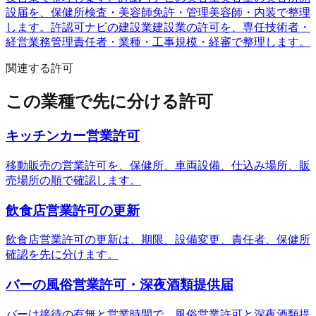
設届を、保健所検査・美容師免許・管理美容師・内装で整理
します。
許認可ナビの建設業
建設業の許可を、専任技術者・
経営業務管理責任者・業種・工事規模・経審で整理します。
関連する許可
この業種で先に分ける許可
キッチンカー営業許可
移動販売の営業許可を、保健所、車両設備、仕込み場所、販
売場所の順で確認します。
飲食店営業許可の更新
飲食店営業許可の更新は、期限、設備変更、責任者、保健所
確認を先に分けます。
バーの風俗営業許可・深夜酒類提供届
バーは接待の有無と営業時間で、風俗営業許可と深夜酒類提