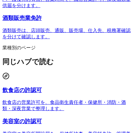
供届を分けます。
酒類販売業免許
酒類販売は、店頭販売、通販、販売場、仕入先、税務署確認
を分けて確認します。
業種別のページ
同じハブで読む
飲食店の許認可
飲食店の営業許可を、食品衛生責任者・保健所・消防・酒
類・深夜営業で整理します。
美容室の許認可