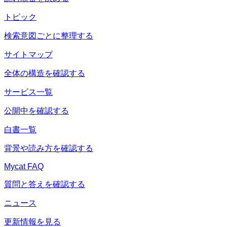
トピック
検索意図ごとに整理する
サイトマップ
全体の構造を確認する
サービス一覧
公開中を確認する
白書一覧
背景や読み方を確認する
Mycat FAQ
質問と答えを確認する
ニュース
更新情報を見る