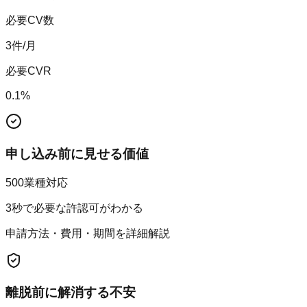
必要CV数
3
件/月
必要CVR
0.1
%
申し込み前に見せる価値
500業種対応
3秒で必要な許認可がわかる
申請方法・費用・期間を詳細解説
離脱前に解消する不安