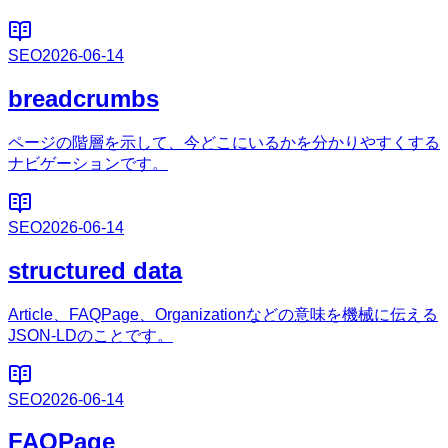
SEO
2026-06-14
breadcrumbs
ページの階層を示して、今どこにいるかを分かりやすくする
ナビゲーションです。
SEO
2026-06-14
structured data
Article、FAQPage、Organizationなどの意味を機械に伝える
JSON-LDのことです。
SEO
2026-06-14
FAQPage