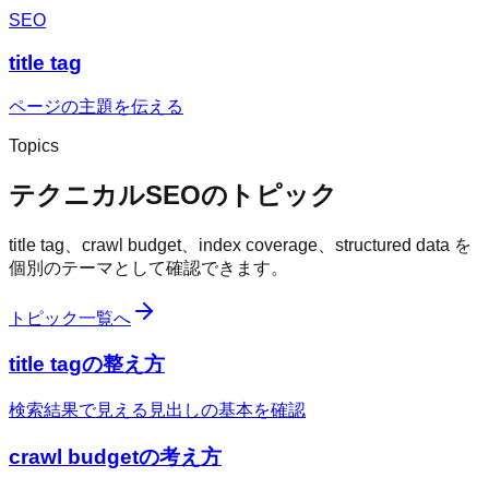
SEO
title tag
ページの主題を伝える
Topics
テクニカルSEOのトピック
title tag、crawl budget、index coverage、structured data を
個別のテーマとして確認できます。
トピック一覧へ
title tagの整え方
検索結果で見える見出しの基本を確認
crawl budgetの考え方