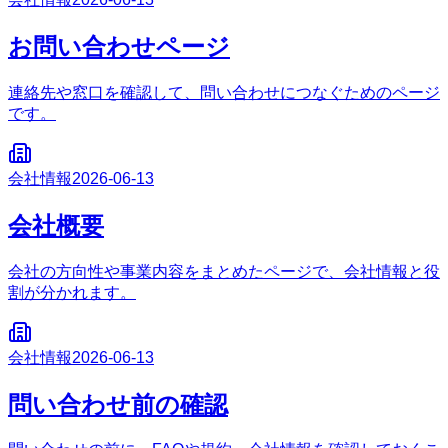
お問い合わせページ
連絡先や窓口を確認して、問い合わせにつなぐためのページ
です。
会社情報
2026-06-13
会社概要
会社の方向性や事業内容をまとめたページで、会社情報と役
割が分かれます。
会社情報
2026-06-13
問い合わせ前の確認