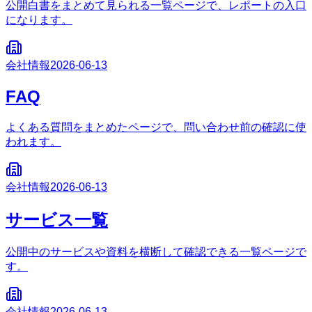
公開白書をまとめて見られる一覧ページで、レポートの入口
になります。
会社情報
2026-06-13
FAQ
よくある質問をまとめたページで、問い合わせ前の確認に使
われます。
会社情報
2026-06-13
サービス一覧
公開中のサービスや資料を横断して確認できる一覧ページで
す。
会社情報
2026-06-13