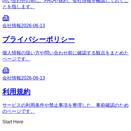
問い合わせの前に、FAQや規約、会社情報を確認しておくこ
とを指します。
会社情報
2026-06-13
プライバシーポリシー
個人情報の扱い方や問い合わせ前に確認する観点をまとめた
ページです。
会社情報
2026-06-13
利用規約
サービスの利用条件や禁止事項を整理した、事前確認のため
のページです。
Start Here