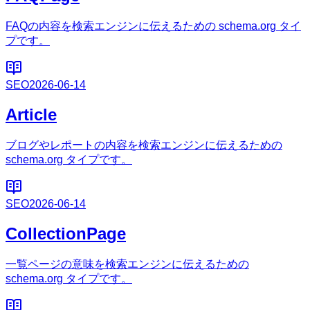
FAQの内容を検索エンジンに伝えるための schema.org タイ
プです。
SEO
2026-06-14
Article
ブログやレポートの内容を検索エンジンに伝えるための
schema.org タイプです。
SEO
2026-06-14
CollectionPage
一覧ページの意味を検索エンジンに伝えるための
schema.org タイプです。