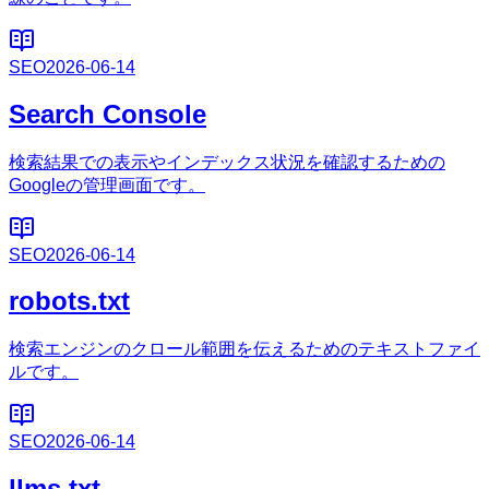
SEO
2026-06-14
Search Console
検索結果での表示やインデックス状況を確認するための
Googleの管理画面です。
SEO
2026-06-14
robots.txt
検索エンジンのクロール範囲を伝えるためのテキストファイ
ルです。
SEO
2026-06-14
llms.txt