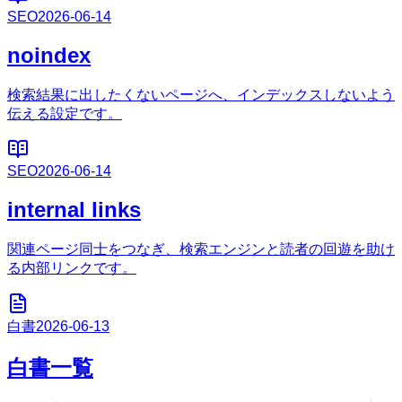
SEO
2026-06-14
noindex
検索結果に出したくないページへ、インデックスしないよう
伝える設定です。
SEO
2026-06-14
internal links
関連ページ同士をつなぎ、検索エンジンと読者の回遊を助け
る内部リンクです。
白書
2026-06-13
白書一覧