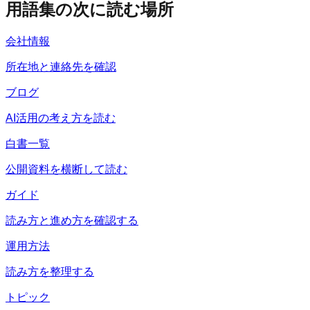
用語集の次に読む場所
会社情報
所在地と連絡先を確認
ブログ
AI活用の考え方を読む
白書一覧
公開資料を横断して読む
ガイド
読み方と進め方を確認する
運用方法
読み方を整理する
トピック