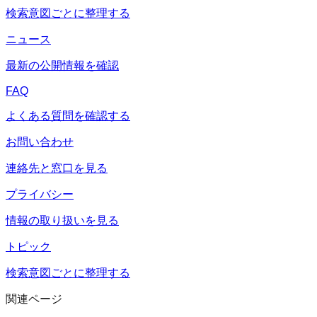
検索意図ごとに整理する
ニュース
最新の公開情報を確認
FAQ
よくある質問を確認する
お問い合わせ
連絡先と窓口を見る
プライバシー
情報の取り扱いを見る
トピック
検索意図ごとに整理する
関連ページ