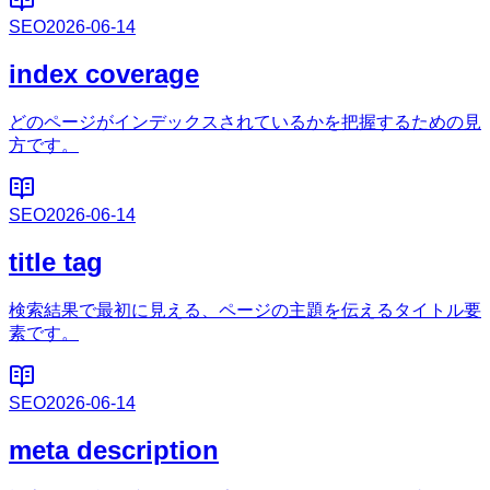
SEO
2026-06-14
index coverage
どのページがインデックスされているかを把握するための見
方です。
SEO
2026-06-14
title tag
検索結果で最初に見える、ページの主題を伝えるタイトル要
素です。
SEO
2026-06-14
meta description