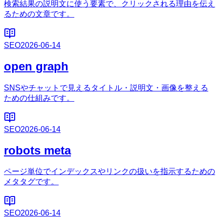
検索結果の説明文に使う要素で、クリックされる理由を伝え
るための文章です。
SEO
2026-06-14
open graph
SNSやチャットで見えるタイトル・説明文・画像を整える
ための仕組みです。
SEO
2026-06-14
robots meta
ページ単位でインデックスやリンクの扱いを指示するための
メタタグです。
SEO
2026-06-14