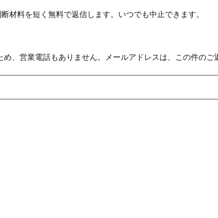
の判断材料を短く無料で返信します。いつでも中止できます。
ため、営業電話もありません。メールアドレスは、この件のご