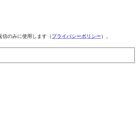
返信のみに使用します（
プライバシーポリシー
）。