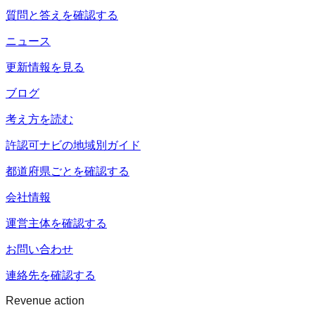
質問と答えを確認する
ニュース
更新情報を見る
ブログ
考え方を読む
許認可ナビの地域別ガイド
都道府県ごとを確認する
会社情報
運営主体を確認する
お問い合わせ
連絡先を確認する
Revenue action