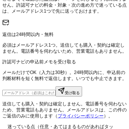
せん。
許認可ナビ
の料金・対象・次の進め方で迷っている点
は、メールアドレス1つで先に送っておけます。
返信は24時間以内・無料
必須はメールアドレス1つ。送信しても購入・契約は確定し
ません。電話番号を伺わないため、営業電話もありません。
許認可ナビの申込前メモを受け取る
メールだけでOK（入力は30秒）。24時間以内に、申込前の
判断材料を短く無料で返信します。いつでも中止できます。
受け取る
送信しても購入・契約は確定しません。電話番号を伺わない
ため、営業電話もありません。メールアドレスは、この件の
ご返信のみに使用します（
プライバシーポリシー
）。
迷っている点（任意・あてはまるものがあればタッ