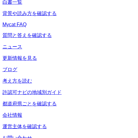
白書一覧
背景や読み方を確認する
Mycat FAQ
質問と答えを確認する
ニュース
更新情報を見る
ブログ
考え方を読む
許認可ナビの地域別ガイド
都道府県ごとを確認する
会社情報
運営主体を確認する
お問い合わせ