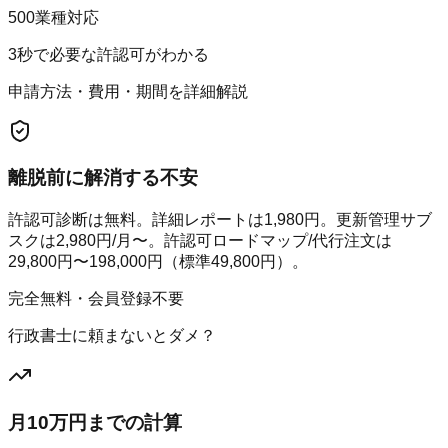
500業種対応
3秒で必要な許認可がわかる
申請方法・費用・期間を詳細解説
離脱前に解消する不安
許認可診断は無料。詳細レポートは1,980円。更新管理サブ
スクは2,980円/月〜。許認可ロードマップ/代行注文は
29,800円〜198,000円（標準49,800円）。
完全無料・会員登録不要
行政書士に頼まないとダメ？
月10万円までの計算